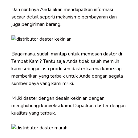
Dan nantinya Anda akan mendapatkan informasi
secaar detail seperti mekanisme pembayaran dan
juga pengiriman barang.
Bagaimana, sudah mantap untuk memesan daster di
Tempat Kami? Tentu saja Anda tidak salah memilih
kami sebagai jasa produsen daster karena kami siap
memberikan yang terbaik untuk Anda dengan segala
sumber daya yang kami miliki.
Miliki daster dengan desain kekinian dengan
menghubungi konveksi kami. Dapatkan daster dengan
kualitas yang terbaik.