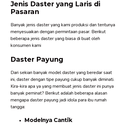
Jenis Daster yang Laris di
Pasaran
Banyak jenis daster yang kami produksi dan tentunya
menyesuaikan dengan permintaan pasar. Berikut
beberapa jenis daster yang biasa di buat oleh
konsumen kami
Daster Payung
Dari sekian banyak model daster yang beredar saat
ini, daster dengan tipe payung cukup banyak diminati.
Kira-kira apa ya yang membuat jenis daster ini punya
banyak peminat? Berikut adalah beberapa alasan
mengapa daster payung jadi idola para ibu rumah
tangga:
Modelnya Cantik