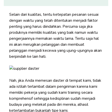
Selain dari kualitas, tentu ketepatan pesanan sesuai
dengan waktu yang telah ditentukan menjadi faktor
penting yang harus diindahkan. Percuma saja jika
produknya memiliki kualitas yang baik namun waktu
pengerjaannya memakan waktu lama. Tentu saja hal
ini akan merugikan pelanggan dan membuat
pelanggan menjadi kecewa yang ujung-ujungnya akan
berpindah ke lain hati.
Nah, jika Anda memesan daster di tempat kami, tidak
ada istilah terlambat dalam pengiriman karena kami
memiliki pekerja yang sudah kami training secara
komprehensif sehingga kedisplinan sudah menjadi
budaya yang melekat pada diri mereka, alhasil
keterlambatan bukanlah tipe kami.