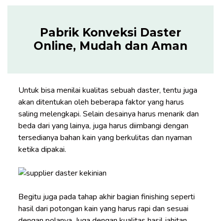
Pabrik Konveksi Daster
Online, Mudah dan Aman
Untuk bisa menilai kualitas sebuah daster, tentu juga
akan ditentukan oleh beberapa faktor yang harus
saling melengkapi. Selain desainya harus menarik dan
beda dari yang lainya, juga harus diimbangi dengan
tersedianya bahan kain yang berkulitas dan nyaman
ketika dipakai.
Begitu juga pada tahap akhir bagian finishing seperti
hasil dari potongan kain yang harus rapi dan sesuai
dengan polanya. Juga dengan kualitas hasil jahitan