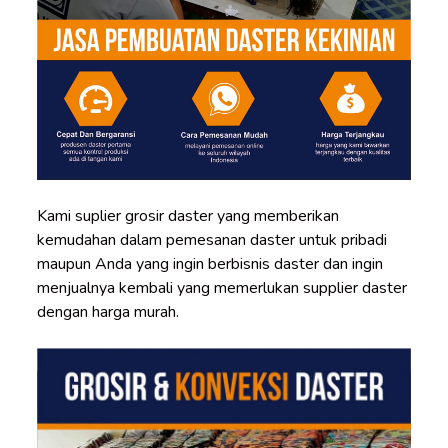
Kami suplier grosir daster yang memberikan
kemudahan dalam pemesanan daster untuk pribadi
maupun Anda yang ingin berbisnis daster dan ingin
menjualnya kembali yang memerlukan supplier daster
dengan harga murah.