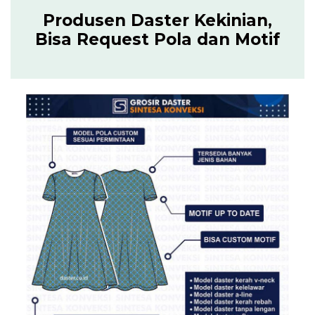
Produsen Daster Kekinian,
Bisa Request Pola dan Motif