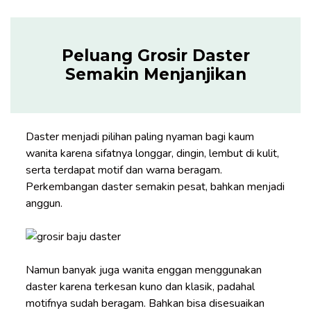
Peluang Grosir Daster
Semakin Menjanjikan
Daster menjadi pilihan paling nyaman bagi kaum
wanita karena sifatnya longgar, dingin, lembut di kulit,
serta terdapat motif dan warna beragam.
Perkembangan daster semakin pesat, bahkan menjadi
anggun.
Namun banyak juga wanita enggan menggunakan
daster karena terkesan kuno dan klasik, padahal
motifnya sudah beragam. Bahkan bisa disesuaikan