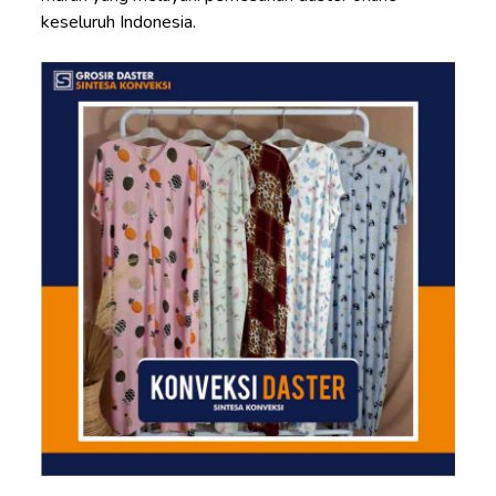
keseluruh Indonesia.