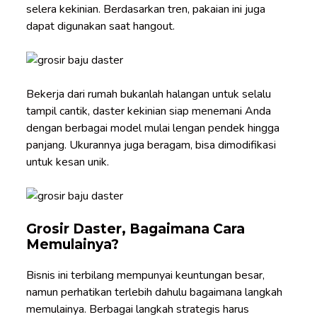
selera kekinian. Berdasarkan tren, pakaian ini juga
dapat digunakan saat hangout.
Bekerja dari rumah bukanlah halangan untuk selalu
tampil cantik, daster kekinian siap menemani Anda
dengan berbagai model mulai lengan pendek hingga
panjang. Ukurannya juga beragam, bisa dimodifikasi
untuk kesan unik.
Grosir Daster, Bagaimana Cara
Memulainya?
Bisnis ini terbilang mempunyai keuntungan besar,
namun perhatikan terlebih dahulu bagaimana langkah
memulainya. Berbagai langkah strategis harus