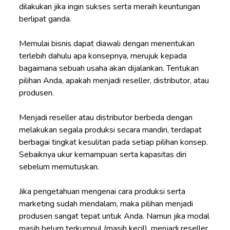
dilakukan jika ingin sukses serta meraih keuntungan
berlipat ganda.
Memulai bisnis dapat diawali dengan menentukan
terlebih dahulu apa konsepnya, merujuk kepada
bagaimana sebuah usaha akan dijalankan. Tentukan
pilihan Anda, apakah menjadi reseller, distributor, atau
produsen.
Menjad
i reseller atau distributor
berbeda dengan
melakukan segala produksi secara mandiri, terdapat
berbagai tingkat kesulitan pada setiap pilihan konsep.
Sebaiknya ukur kemampuan serta kapasitas diri
sebelum memutuskan.
Jika pengetahuan mengenai cara produksi serta
marketing sudah mendalam, maka pilihan menjadi
produsen sangat tepat untuk Anda. Namun jika modal
masih belum terkumpul (masih kecil), menjadi reseller