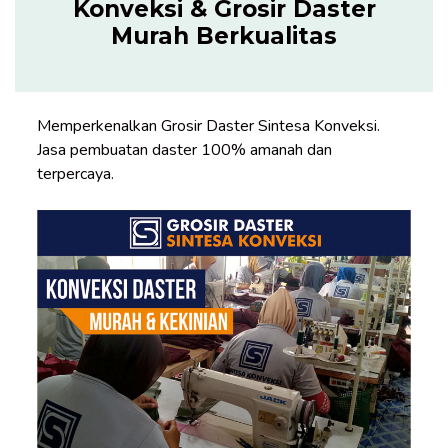
Konveksi & Grosir Daster
Murah Berkualitas
Memperkenalkan Grosir Daster Sintesa Konveksi.
Jasa pembuatan daster 100% amanah dan
terpercaya.