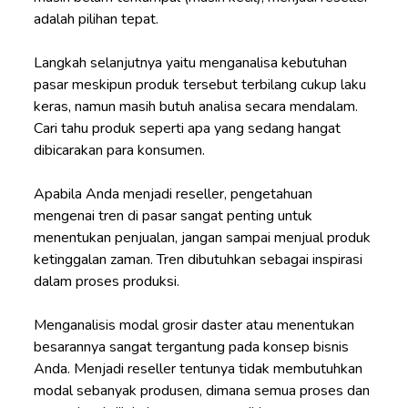
adalah pilihan tepat.
Langkah selanjutnya yaitu menganalisa kebutuhan
pasar meskipun produk tersebut terbilang cukup laku
keras, namun masih butuh analisa secara mendalam.
Cari tahu produk seperti apa yang sedang hangat
dibicarakan para konsumen.
Apabila Anda menjadi reseller, pengetahuan
mengenai tren di pasar sangat penting untuk
menentukan penjualan, jangan sampai menjual produk
ketinggalan zaman. Tren dibutuhkan sebagai inspirasi
dalam proses produksi.
Menganalisis modal grosir daster atau menentukan
besarannya sangat tergantung pada konsep bisnis
Anda. Menjadi reseller tentunya tidak membutuhkan
modal sebanyak produsen, dimana semua proses dan