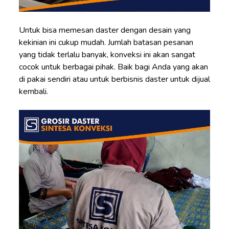
Untuk bisa memesan daster dengan desain yang
kekinian ini cukup mudah. Jumlah batasan pesanan
yang tidak terlalu banyak, konveksi ini akan sangat
cocok untuk berbagai pihak. Baik bagi Anda yang akan
di pakai sendiri atau untuk berbisnis daster untuk dijual
kembali.