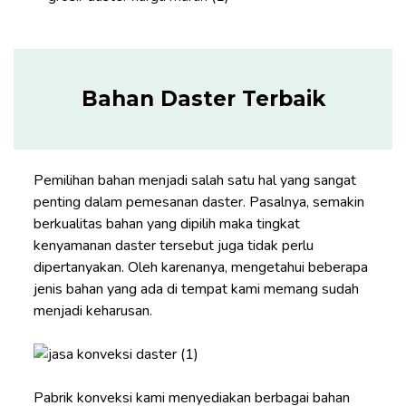
Bahan Daster Terbaik
Pemilihan bahan menjadi salah satu hal yang sangat
penting dalam pemesanan daster. Pasalnya, semakin
berkualitas bahan yang dipilih maka tingkat
kenyamanan daster tersebut juga tidak perlu
dipertanyakan. Oleh karenanya, mengetahui beberapa
jenis bahan yang ada di tempat kami memang sudah
menjadi keharusan.
Pabrik konveksi kami menyediakan berbagai bahan