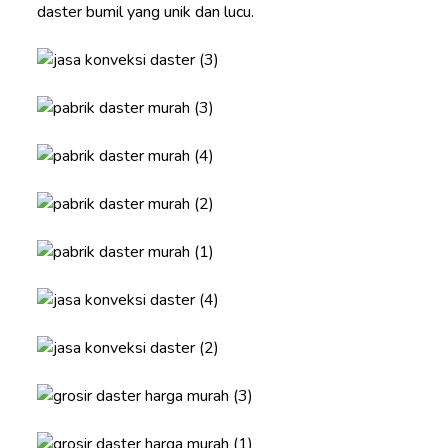
daster bumil yang unik dan lucu.