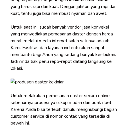
yang harus rapi dan kuat. Dengan jahitan yang rapi dan
kuat, tentu juga bisa membuat nyaman dan awet.
Untuk saat ini, sudah banyak vendor
jasa konveksi
yang menyediakan pemesanan daster dengan harga
murah melalui media internet salah satunya adalah
Kami. Fasilitas dan layanan ini tentu akan sangat
membantu bagi Anda yang sedang banyak kesibukan.
Jadi Anda tiak perlu repo-repot datang langsung ke
lokasi.
Untuk melakukan pemesanan daster secara online
sebenarnya prosesnya cukup mudah dan tidak ribet.
Karena Anda bisa terlebih dahulu menghubungi bagian
customer service di nomor kontak yang tersedia di
bawah ini.