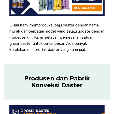
Disini Kami memproduksi baju daster dengan harha
murah dan berbagai model yang selalu update dengan
model terkini. Kami melayani pemesanan satuan,
grosir daster untuk partai besar. Ada banyak
kelebihan dari produk daster yang kami jual.
Produsen dan Pabrik
Konveksi Daster