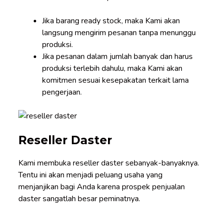
Jika barang ready stock, maka Kami akan
langsung mengirim pesanan tanpa menunggu
produksi.
Jika pesanan dalam jumlah banyak dan harus
produksi terlebih dahulu, maka Kami akan
komitmen sesuai kesepakatan terkait lama
pengerjaan.
Reseller Daster
Kami membuka
reseller
daster sebanyak-banyaknya.
Tentu ini akan menjadi peluang usaha yang
menjanjikan bagi Anda karena prospek penjualan
daster sangatlah besar peminatnya.