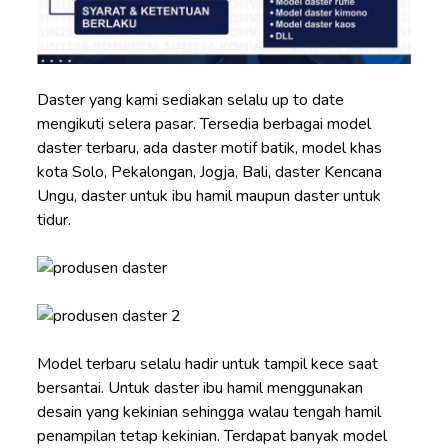
Daster yang kami sediakan selalu up to date
mengikuti selera pasar. Tersedia berbagai model
daster terbaru, ada daster motif batik, model khas
kota Solo, Pekalongan, Jogja, Bali, daster Kencana
Ungu, daster untuk ibu hamil maupun daster untuk
tidur.
Model terbaru selalu hadir untuk tampil kece saat
bersantai. Untuk daster ibu hamil menggunakan
desain yang kekinian sehingga walau tengah hamil
penampilan tetap kekinian. Terdapat banyak model