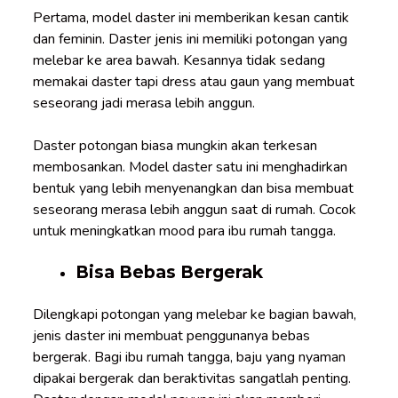
Pertama, model daster ini memberikan kesan cantik
dan feminin. Daster jenis ini memiliki potongan yang
melebar ke area bawah. Kesannya tidak sedang
memakai daster tapi dress atau gaun yang membuat
seseorang jadi merasa lebih anggun.
Daster potongan biasa mungkin akan terkesan
membosankan. Model daster satu ini menghadirkan
bentuk yang lebih menyenangkan dan bisa membuat
seseorang merasa lebih anggun saat di rumah. Cocok
untuk meningkatkan mood para ibu rumah tangga.
Bisa Bebas Bergerak
Dilengkapi potongan yang melebar ke bagian bawah,
jenis daster ini membuat penggunanya bebas
bergerak. Bagi ibu rumah tangga, baju yang nyaman
dipakai bergerak dan beraktivitas sangatlah penting.