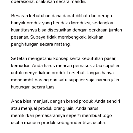
operasional dilakukan secara mandiri.
Besaran kebutuhan dana dapat dilihat dari berapa
banyak produk yang hendak diproduksi, sedangkan
kuantitasnya bisa disesuaikan dengan perkiraan jumlah
pesanan. Supaya tidak membengkak, lakukan
penghitungan secara matang.
Setelah mengetahui konsep serta kebutuhan pasar,
kemudian Anda harus mencari pemasok atau
supplier
untuk menyediakan produk tersebut. Jangan hanya
mengambil barang dari satu supplier saja, namun jalin
hubungan secara luas.
Anda bisa menjual dengan brand produk Anda sendiri
atau menjual produk orang lain. Anda harus
memikirkan pemasarannya seperti membuat
logo
usaha maupun produk sebagai identitas usaha.