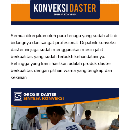
Semua dikerjakan oleh para tenaga yang sudah ahli di
bidangnya dan sangat profesional. Di pabrik konveksi
daster ini juga sudah menggunakan mesin jahit
berkualitas yang sudah terbukti kehandalannya.
Sehingga yang kami hasilkan adalah produk daster
berkualitas dengan pilihan warna yang lengkap dan
kekinian.