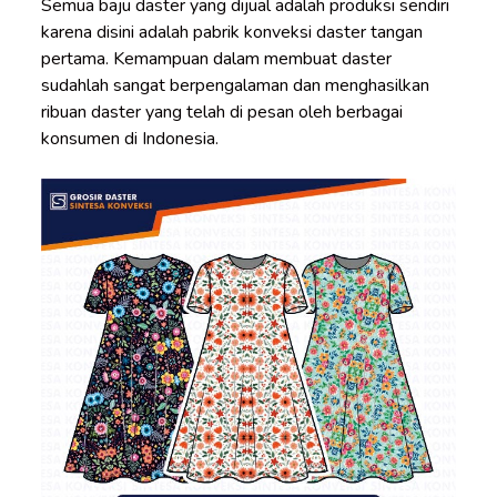
Semua baju daster yang dijual adalah produksi sendiri
karena disini adalah pabrik konveksi daster tangan
pertama. Kemampuan dalam membuat daster
sudahlah sangat berpengalaman dan menghasilkan
ribuan daster yang telah di pesan oleh berbagai
konsumen di Indonesia.