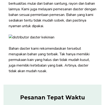
berkualitas mulai dari bahan santung, rayon dan bahan
lainnya. Kami juga melayani pemesanan daster dengan
bahan sesuai permintaan pemesan. Bahan yang kami
sediakan tentu tidak mudah sobek, dan pastinya
nyaman untuk dipakai.
Bahan daster kami rekomendasikan tersebut
merupakan bahan yang terbaik. Tak hanya memiliki
permukaan kain yang halus dan tidak mudah kusut,
juga memiliki ketebalan yang baik. Artinya, daster
tidak akan mudah rusak.
Pesanan Tepat Waktu